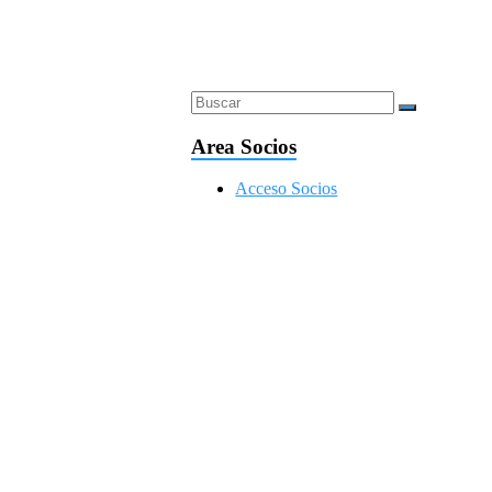
Area Socios
Acceso Socios