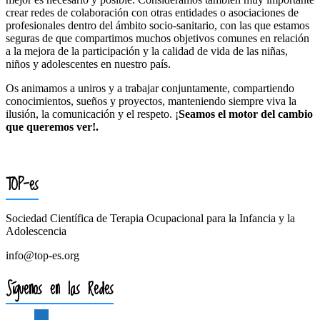
crear redes de colaboración con otras entidades o asociaciones de
profesionales dentro del ámbito socio-sanitario, con las que estamos
seguras de que compartimos muchos objetivos comunes en relación
a la mejora de la participación y la calidad de vida de las niñas,
niños y adolescentes en nuestro país.
Os animamos a uniros y a trabajar conjuntamente, compartiendo
conocimientos, sueños y proyectos, manteniendo siempre viva la
ilusión, la comunicación y el respeto. ¡
Seamos el motor del cambio
que queremos ver!.
TOP-es
Sociedad Científica de Terapia Ocupacional para la Infancia y la
Adolescencia
info@top-es.org
Síguenos en las Redes