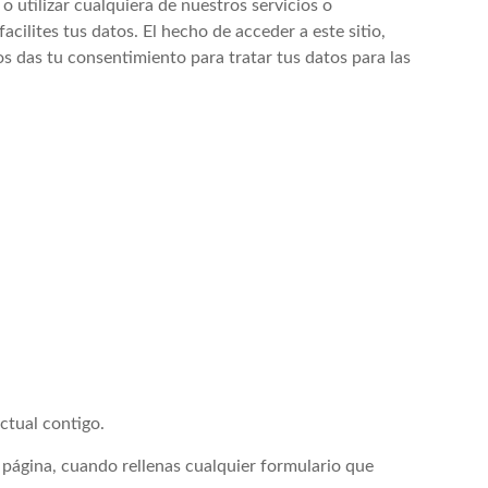
o utilizar cualquiera de nuestros servicios o
facilites tus datos. El hecho de acceder a este sitio,
os das tu consentimiento para tratar tus datos para las
actual contigo.
 página, cuando rellenas cualquier formulario que