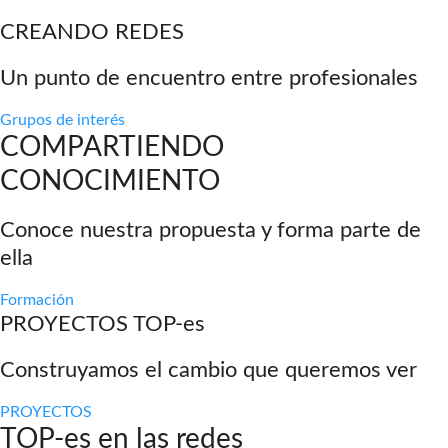
CREANDO REDES
Un punto de encuentro entre profesionales
Grupos de interés
COMPARTIENDO
CONOCIMIENTO
Conoce nuestra propuesta y forma parte de
ella
Formación
PROYECTOS TOP-es
Construyamos el cambio que queremos ver
PROYECTOS
TOP-es en las redes