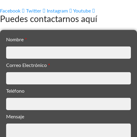
Facebook
Twitter
Instagram
Youtube
Puedes contactarnos aquí
Nombre
*
Correo Electrónico
*
Teléfono
Mensaje