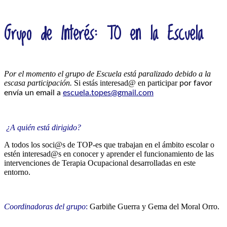
Grupo de Interés: TO en la Escuela
Por el momento el grupo de Escuela está paralizado debido a la
escasa participación.
Si estás interesad@ en participar
por favor
envía un email a
escuela.topes@gmail.com
¿A quién está dirigido?
A todos los soci@s de TOP-es que trabajan en el ámbito escolar o
estén interesad@s en conocer y aprender el funcionamiento de las
intervenciones de Terapia Ocupacional desarrolladas en este
entorno.
Coordinadoras del grupo
:
Garbiñe Guerra y Gema del Moral Orro.