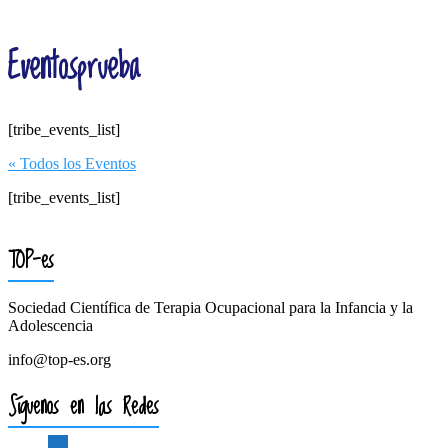
Eventosprueba
[tribe_events_list]
« Todos los Eventos
[tribe_events_list]
TOP-es
Sociedad Científica de Terapia Ocupacional para la Infancia y la
Adolescencia
info@top-es.org
Síguenos en las Redes