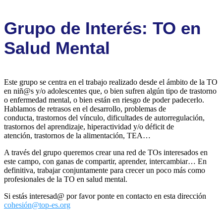
Grupo de Interés: TO en
Salud Mental
Este grupo se centra en el trabajo realizado desde el ámbito de la TO
en niñ@s y/o adolescentes que, o bien sufren algún tipo de trastorno
o enfermedad mental, o bien están en riesgo de poder padecerlo.
Hablamos de retrasos en el desarrollo, problemas de
conducta, trastornos del vínculo, dificultades de autorregulación,
trastornos del aprendizaje, hiperactividad y/o déficit de
atención, trastornos de la alimentación, TEA…
A través del grupo queremos crear una red de TOs interesados en
este campo, con ganas de compartir, aprender, intercambiar… En
definitiva, trabajar conjuntamente para crecer un poco más como
profesionales de la TO en salud mental.
Si estás interesad@ por favor ponte en contacto en esta dirección
cohesión@top-es.org